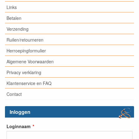
Links
Betalen
Verzending
Ruilen/retourneren
Herroepingformulier
Algemene Voorwaarden
Privacy verklaring
Klantenservice en FAQ
Contact
Inloggen
Loginnaam