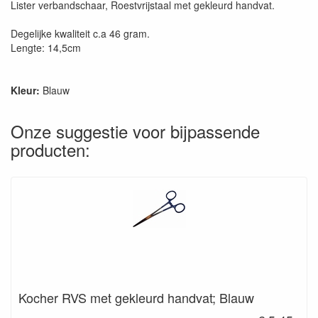
Lister verbandschaar, Roestvrijstaal met gekleurd handvat.
Degelijke kwaliteit c.a 46 gram.
Lengte: 14,5cm
Kleur:
Blauw
Onze suggestie voor bijpassende
producten:
Kocher RVS met gekleurd handvat; Blauw