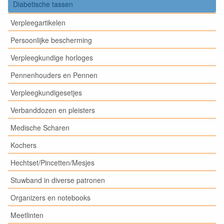
Diabetische tassen
Verpleegartikelen
Persoonlijke bescherming
Verpleegkundige horloges
Pennenhouders en Pennen
Verpleegkundigesetjes
Verbanddozen en pleisters
Medische Scharen
Kochers
Hechtset/Pincetten/Mesjes
Stuwband in diverse patronen
Organizers en notebooks
Meetlinten