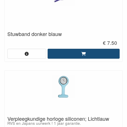
Stuwband donker blauw
€ 7.50
Verpleegkundige horloge siliconen; Lichtlauw
RVS en Japans uurwerk ! 1 jaar garantie.