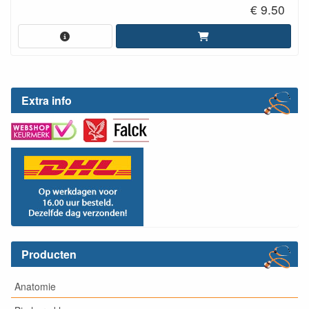
€ 9.50
Extra info
Producten
Anatomie