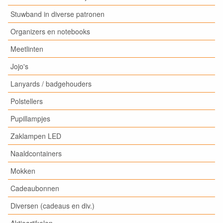
Stuwband in diverse patronen
Organizers en notebooks
Meetlinten
Jojo's
Lanyards / badgehouders
Polstellers
Pupillampjes
Zaklampen LED
Naaldcontainers
Mokken
Cadeaubonnen
Diversen (cadeaus en div.)