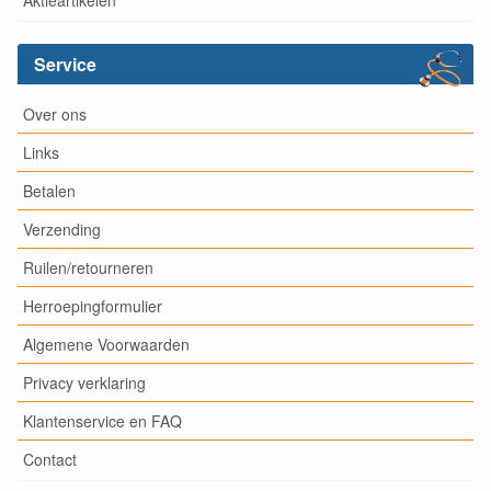
Aktieartikelen
Service
Over ons
Links
Betalen
Verzending
Ruilen/retourneren
Herroepingformulier
Algemene Voorwaarden
Privacy verklaring
Klantenservice en FAQ
Contact