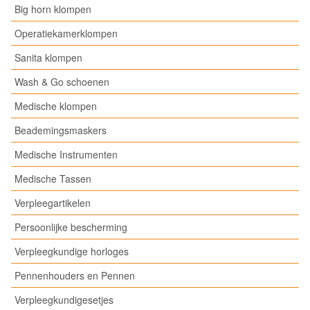
Big horn klompen
Operatiekamerklompen
Sanita klompen
Wash & Go schoenen
Medische klompen
Beademingsmaskers
Medische Instrumenten
Medische Tassen
Verpleegartikelen
Persoonlijke bescherming
Verpleegkundige horloges
Pennenhouders en Pennen
Verpleegkundigesetjes