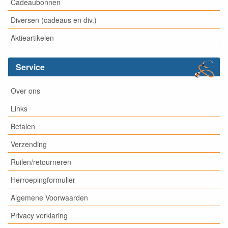
Cadeaubonnen
Diversen (cadeaus en div.)
Aktieartikelen
Service
Over ons
Links
Betalen
Verzending
Ruilen/retourneren
Herroepingformulier
Algemene Voorwaarden
Privacy verklaring