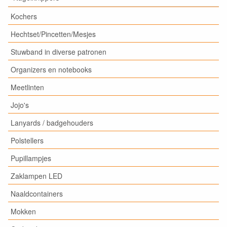
Kochers
Hechtset/Pincetten/Mesjes
Stuwband in diverse patronen
Organizers en notebooks
Meetlinten
Jojo's
Lanyards / badgehouders
Polstellers
Pupillampjes
Zaklampen LED
Naaldcontainers
Mokken