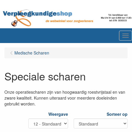
Me
Medische Scharen
Speciale scharen
Onze operatiescharen zijn van hoogwaardig roestvrijstaal en van
zware kwaliteit. Kunnen uiteraard voor meerdere doeleinden
gebruikt worden.
Weergave
Sorteer op