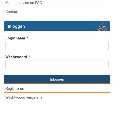
Klantenservice en FAQ
Contact
Inloggen
Loginnaam
Wachtwoord
Inloggen
Registreren
Wachtwoord vergeten?