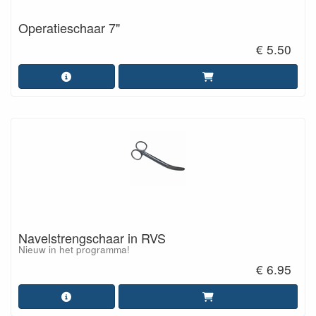
Operatieschaar 7"
€ 5.50
Navelstrengschaar in RVS
Nieuw in het programma!
€ 6.95