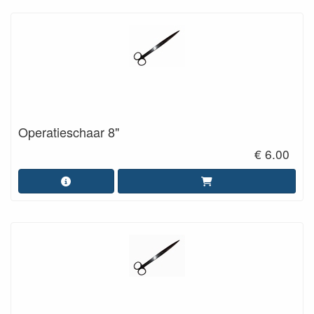
Operatieschaar 8"
€ 6.00