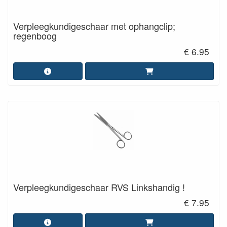
Verpleegkundigeschaar met ophangclip;
regenboog
€ 6.95
Verpleegkundigeschaar RVS Linkshandig !
€ 7.95