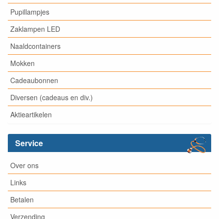
Pupillampjes
Zaklampen LED
Naaldcontainers
Mokken
Cadeaubonnen
Diversen (cadeaus en div.)
Aktieartikelen
Service
Over ons
Links
Betalen
Verzending