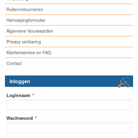
Ruilen/retourneren
Herroepingformulier
Algemene Voorwaarden
Privacy verklaring
Klantenservice en FAQ
Contact
Inloggen
Loginnaam
Wachtwoord