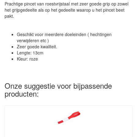
Prachtige pincet van roestvrijstaal met zeer goede grip op zowel
het grijpgedeelte als op het gedeelte waarop u het pincet beet
pakt.
Geschikt voor meerdere doeleinden ( hechtingen
verwijderen etc )
Zeer goede kwaliteit.
Lengte: 13cm
Kleur: roze
Onze suggestie voor bijpassende
producten: