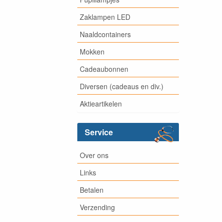
Zaklampen LED
Naaldcontainers
Mokken
Cadeaubonnen
Diversen (cadeaus en div.)
Aktieartikelen
Service
Over ons
Links
Betalen
Verzending