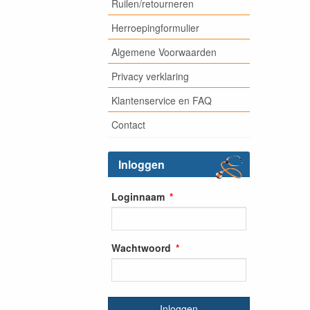
Ruilen/retourneren
Herroepingformulier
Algemene Voorwaarden
Privacy verklaring
Klantenservice en FAQ
Contact
Inloggen
Loginnaam
Wachtwoord
Inloggen