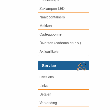
Zaklampen LED
Naaldcontainers
Mokken
Cadeaubonnen
Diversen (cadeaus en div.)
Aktieartikelen
Service
Over ons
Links
Betalen
Verzending