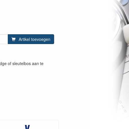
Artikel toevoegen
dge of sleutelbos aan te