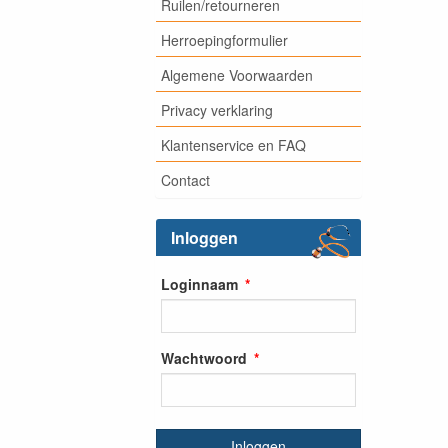
Ruilen/retourneren
Herroepingformulier
Algemene Voorwaarden
Privacy verklaring
Klantenservice en FAQ
Contact
Inloggen
Loginnaam
Wachtwoord
Inloggen