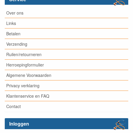
Over ons
Links
Betalen
Verzending
Ruilen/retourneren
Herroepingformulier
Algemene Voorwaarden
Privacy verklaring
Klantenservice en FAQ
Contact
Inloggen