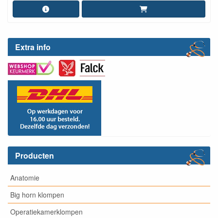
Extra info
Producten
Anatomie
Big horn klompen
Operatiekamerklompen