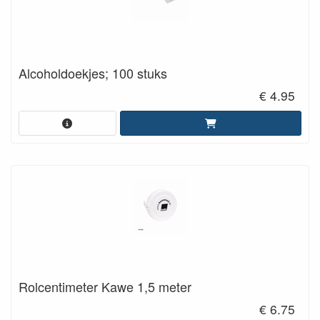
Alcoholdoekjes; 100 stuks
€ 4.95
Rolcentimeter Kawe 1,5 meter
€ 6.75