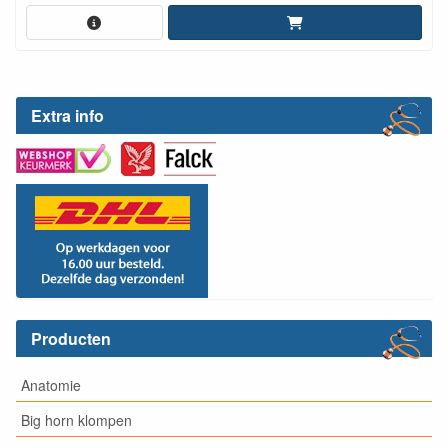
Extra info
Producten
Anatomie
Big horn klompen