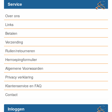
Service
Over ons
Links
Betalen
Verzending
Ruilen/retourneren
Herroepingformulier
Algemene Voorwaarden
Privacy verklaring
Klantenservice en FAQ
Contact
Inloggen