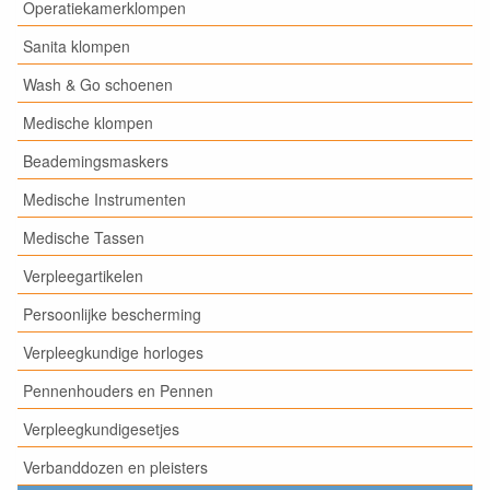
Operatiekamerklompen
Sanita klompen
Wash & Go schoenen
Medische klompen
Beademingsmaskers
Medische Instrumenten
Medische Tassen
Verpleegartikelen
Persoonlijke bescherming
Verpleegkundige horloges
Pennenhouders en Pennen
Verpleegkundigesetjes
Verbanddozen en pleisters