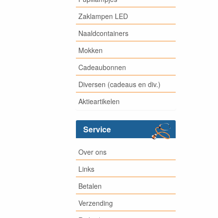
Zaklampen LED
Naaldcontainers
Mokken
Cadeaubonnen
Diversen (cadeaus en div.)
Aktieartikelen
Service
Over ons
Links
Betalen
Verzending