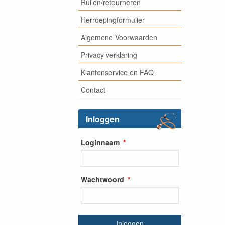
Ruilen/retourneren
Herroepingformulier
Algemene Voorwaarden
Privacy verklaring
Klantenservice en FAQ
Contact
Inloggen
Loginnaam
Wachtwoord
Inloggen