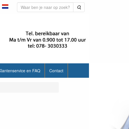
Zoeken
Klantenservice en FAQ
Contact