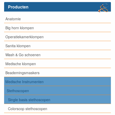
Producten
Anatomie
Big horn klompen
Operatiekamerklompen
Sanita klompen
Wash & Go schoenen
Medische klompen
Beademingsmaskers
Medische Instrumenten
Stethoscopen
Single basis stethoscopen
Colorscop stethoscopen