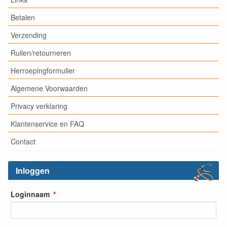
Betalen
Verzending
Ruilen/retourneren
Herroepingformulier
Algemene Voorwaarden
Privacy verklaring
Klantenservice en FAQ
Contact
Inloggen
Loginnaam