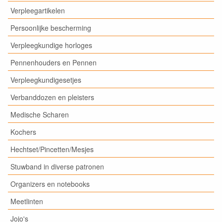
Verpleegartikelen
Persoonlijke bescherming
Verpleegkundige horloges
Pennenhouders en Pennen
Verpleegkundigesetjes
Verbanddozen en pleisters
Medische Scharen
Kochers
Hechtset/Pincetten/Mesjes
Stuwband in diverse patronen
Organizers en notebooks
Meetlinten
Jojo's