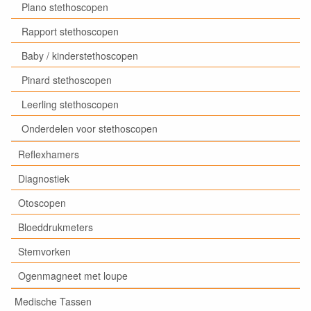
Plano stethoscopen
Rapport stethoscopen
Baby / kinderstethoscopen
Pinard stethoscopen
Leerling stethoscopen
Onderdelen voor stethoscopen
Reflexhamers
Diagnostiek
Otoscopen
Bloeddrukmeters
Stemvorken
Ogenmagneet met loupe
Medische Tassen