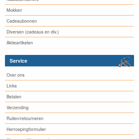
Mokken
Cadeaubonnen
Diversen (cadeaus en div.)
Aktieartikelen
Service
Over ons
Links
Betalen
Verzending
Ruilen/retourneren
Herroepingformulier