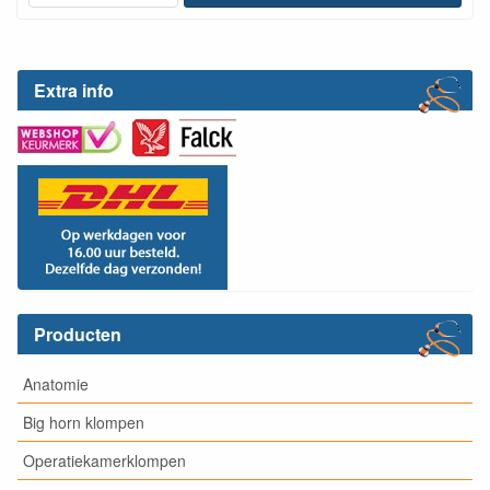
Extra info
Producten
Anatomie
Big horn klompen
Operatiekamerklompen