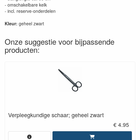
- omschakelbare kelk
- incl. reserve-onderdelen
Kleur:
geheel zwart
Onze suggestie voor bijpassende
producten:
Verpleegkundige schaar; geheel zwart
€ 4.95