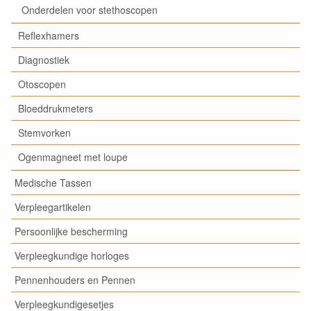
Onderdelen voor stethoscopen
Reflexhamers
Diagnostiek
Otoscopen
Bloeddrukmeters
Stemvorken
Ogenmagneet met loupe
Medische Tassen
Verpleegartikelen
Persoonlijke bescherming
Verpleegkundige horloges
Pennenhouders en Pennen
Verpleegkundigesetjes