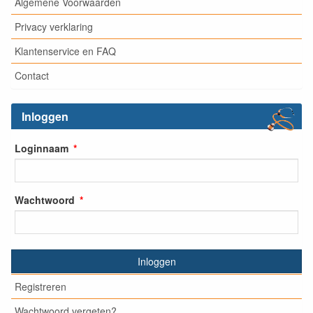
Algemene Voorwaarden
Privacy verklaring
Klantenservice en FAQ
Contact
Inloggen
Loginnaam
Wachtwoord
Inloggen
Registreren
Wachtwoord vergeten?