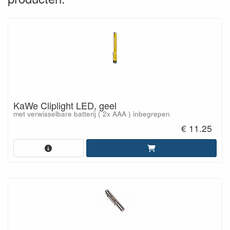
KaWe Cliplight LED, geel
met verwisselbare batterij ( 2x AAA ) inbegrepen
€ 11.25