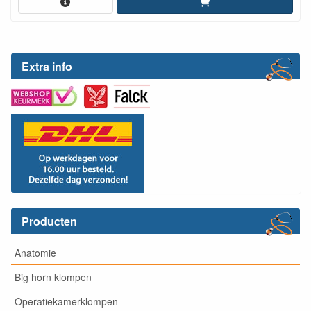
Extra info
Producten
Anatomie
Big horn klompen
Operatiekamerklompen