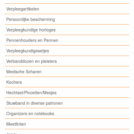
Verpleegartikelen
Persoonlijke bescherming
Verpleegkundige horloges
Pennenhouders en Pennen
Verpleegkundigesetjes
Verbanddozen en pleisters
Medische Scharen
Kochers
Hechtset/Pincetten/Mesjes
Stuwband in diverse patronen
Organizers en notebooks
Meetlinten