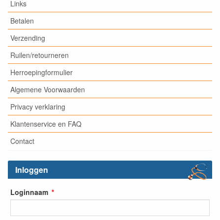
Links
Betalen
Verzending
Ruilen/retourneren
Herroepingformulier
Algemene Voorwaarden
Privacy verklaring
Klantenservice en FAQ
Contact
Inloggen
Loginnaam