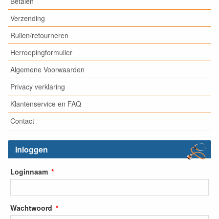
Betalen
Verzending
Ruilen/retourneren
Herroepingformulier
Algemene Voorwaarden
Privacy verklaring
Klantenservice en FAQ
Contact
Inloggen
Loginnaam
Wachtwoord