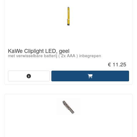
KaWe Cliplight LED, geel
met verwisselbare batterij ( 2x AAA ) inbegrepen
€ 11.25