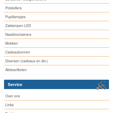
Polstellers
Pupillampjes
Zaklampen LED
Naaldcontainers
Mokken
Cadeaubonnen
Diversen (cadeaus en div.)
Aktieartikelen
Service
Over ons
Links