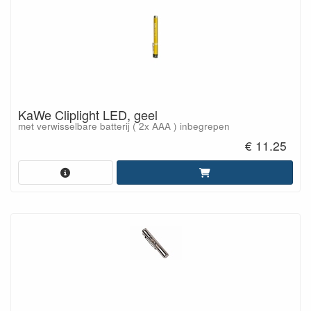
KaWe Cliplight LED, geel
met verwisselbare batterij ( 2x AAA ) inbegrepen
€ 11.25