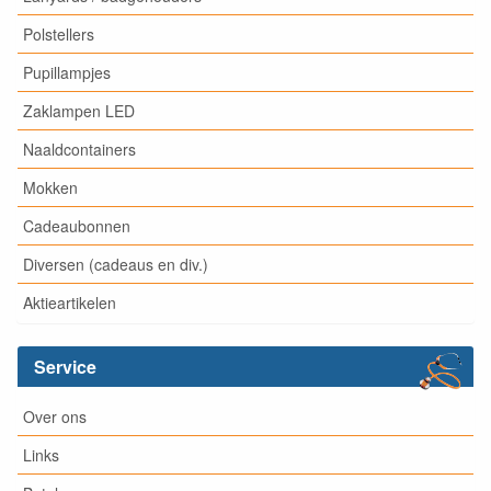
Polstellers
Pupillampjes
Zaklampen LED
Naaldcontainers
Mokken
Cadeaubonnen
Diversen (cadeaus en div.)
Aktieartikelen
Service
Over ons
Links