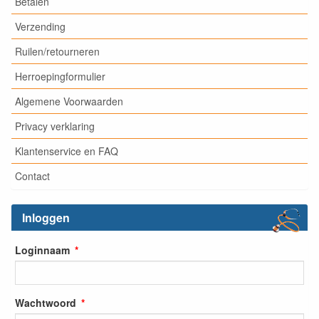
Betalen
Verzending
Ruilen/retourneren
Herroepingformulier
Algemene Voorwaarden
Privacy verklaring
Klantenservice en FAQ
Contact
Inloggen
Loginnaam
Wachtwoord