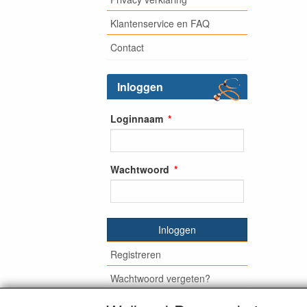
Klantenservice en FAQ
Contact
Inloggen
Loginnaam
Wachtwoord
Inloggen
Registreren
Wachtwoord vergeten?