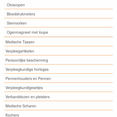
Otoscopen
Bloeddrukmeters
Stemvorken
Ogenmagneet met loupe
Medische Tassen
Verpleegartikelen
Persoonlijke bescherming
Verpleegkundige horloges
Pennenhouders en Pennen
Verpleegkundigesetjes
Verbanddozen en pleisters
Medische Scharen
Kochers