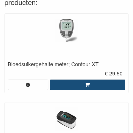
producten:
Bloedsuikergehalte meter; Contour XT
€ 29.50