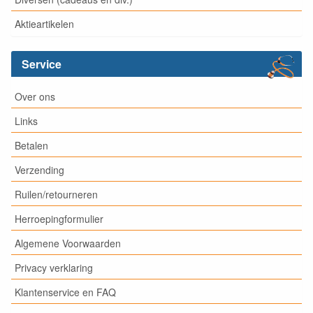
Aktieartikelen
Service
Over ons
Links
Betalen
Verzending
Ruilen/retourneren
Herroepingformulier
Algemene Voorwaarden
Privacy verklaring
Klantenservice en FAQ