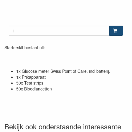
Starterskit bestaat uit:
1x Glucose meter Swiss Point of Care, incl batterij.
1x Prikapparaat
50x Test strips
50x Bloedlancetten
Bekijk ook onderstaande interessante