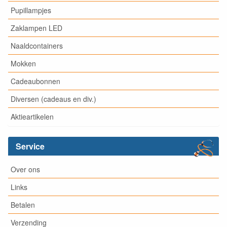
Pupillampjes
Zaklampen LED
Naaldcontainers
Mokken
Cadeaubonnen
Diversen (cadeaus en div.)
Aktieartikelen
Service
Over ons
Links
Betalen
Verzending