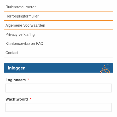
Ruilen/retourneren
Herroepingformulier
Algemene Voorwaarden
Privacy verklaring
Klantenservice en FAQ
Contact
Inloggen
Loginnaam
Wachtwoord