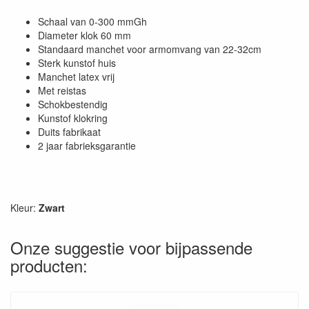
Schaal van 0-300 mmGh
Diameter klok 60 mm
Standaard manchet voor armomvang van 22-32cm
Sterk kunstof huis
Manchet latex vrij
Met reistas
Schokbestendig
Kunstof klokring
Duits fabrikaat
2 jaar fabrieksgarantie
Kleur:
Zwart
Onze suggestie voor bijpassende
producten: