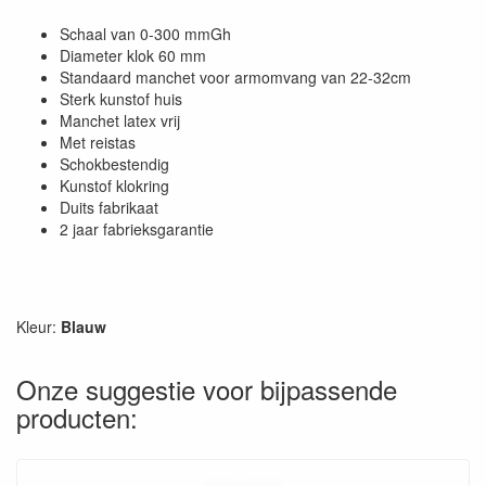
Schaal van 0-300 mmGh
Diameter klok 60 mm
Standaard manchet voor armomvang van 22-32cm
Sterk kunstof huis
Manchet latex vrij
Met reistas
Schokbestendig
Kunstof klokring
Duits fabrikaat
2 jaar fabrieksgarantie
Kleur:
Blauw
Onze suggestie voor bijpassende
producten: