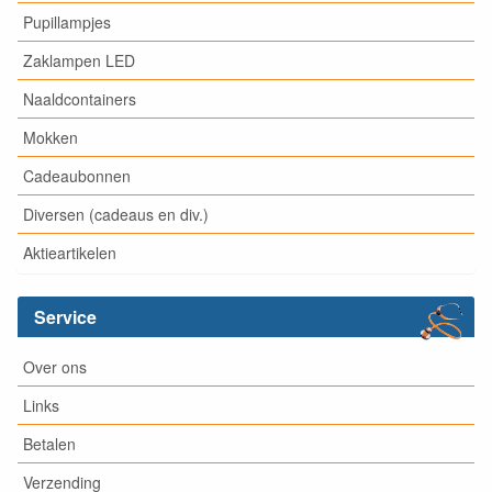
Pupillampjes
Zaklampen LED
Naaldcontainers
Mokken
Cadeaubonnen
Diversen (cadeaus en div.)
Aktieartikelen
Service
Over ons
Links
Betalen
Verzending