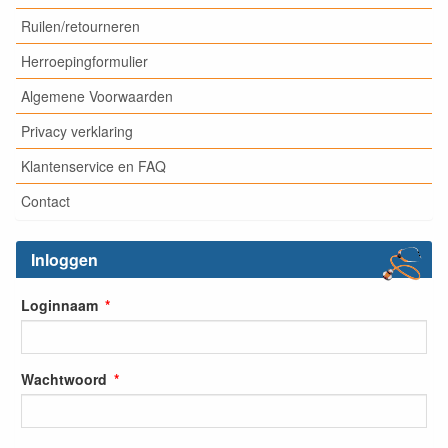
Ruilen/retourneren
Herroepingformulier
Algemene Voorwaarden
Privacy verklaring
Klantenservice en FAQ
Contact
Inloggen
Loginnaam
Wachtwoord