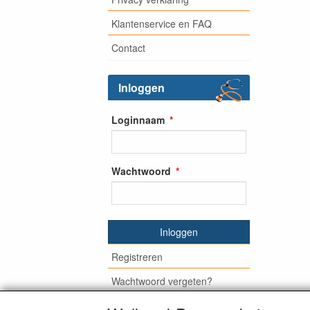
Klantenservice en FAQ
Contact
Inloggen
Loginnaam
Wachtwoord
Inloggen
Registreren
Wachtwoord vergeten?