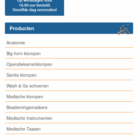
Producten
Anatomie
Big horn klompen
Operatiekamerklompen
Sanita klompen
Wash & Go schoenen
Medische klompen
Beademingsmaskers
Medische Instrumenten
Medische Tassen