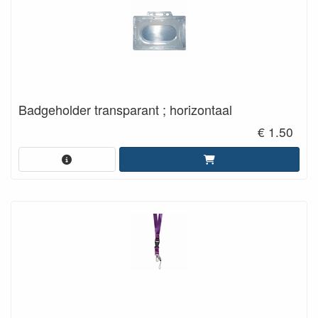
Badgeholder transparant ; horizontaal
€ 1.50