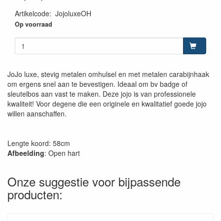
Artikelcode
:
JojoluxeOH
Op voorraad
JoJo luxe, stevig metalen omhulsel en met metalen carabijnhaak
om ergens snel aan te bevestigen. Ideaal om bv badge of
sleutelbos aan vast te maken. Deze jojo is van professionele
kwaliteit! Voor degene die een originele en kwalitatief goede jojo
willen aanschaffen.
Lengte koord: 58cm
Afbeelding
: Open hart
Onze suggestie voor bijpassende
producten: