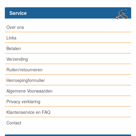
Service
Over ons
Links
Betalen
Verzending
Ruilen/retourneren
Herroepingformulier
Algemene Voorwaarden
Privacy verklaring
Klantenservice en FAQ
Contact