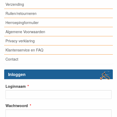
Verzending
Ruilen/retourneren
Herroepingformulier
Algemene Voorwaarden
Privacy verklaring
Klantenservice en FAQ
Contact
Inloggen
Loginnaam
Wachtwoord