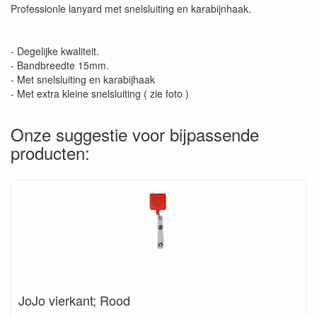
Professionle lanyard met snelsluiting en karabijnhaak.
- Degelijke kwaliteit.
- Bandbreedte 15mm.
- Met snelsluiting en karabijhaak
- Met extra kleine snelsluiting ( zie foto )
Onze suggestie voor bijpassende
producten:
JoJo vierkant; Rood