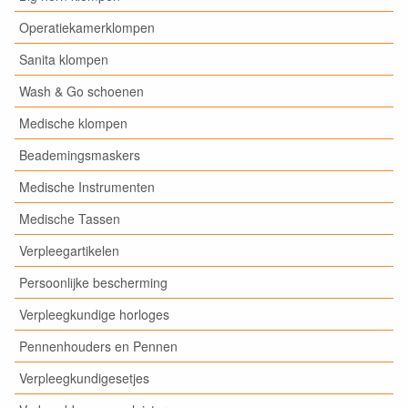
Operatiekamerklompen
Sanita klompen
Wash & Go schoenen
Medische klompen
Beademingsmaskers
Medische Instrumenten
Medische Tassen
Verpleegartikelen
Persoonlijke bescherming
Verpleegkundige horloges
Pennenhouders en Pennen
Verpleegkundigesetjes