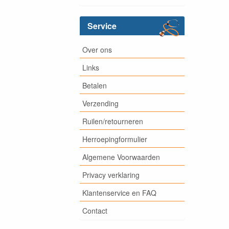
Service
Over ons
Links
Betalen
Verzending
Ruilen/retourneren
Herroepingformulier
Algemene Voorwaarden
Privacy verklaring
Klantenservice en FAQ
Contact