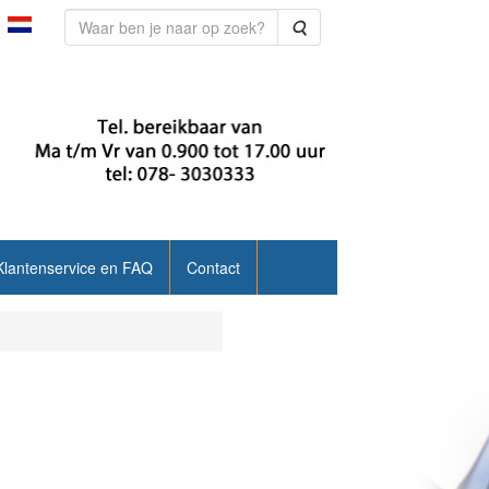
Zoeken
Klantenservice en FAQ
Contact