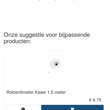
Onze suggestie voor bijpassende
producten:
Rolcentimeter Kawe 1,5 meter
€ 6.75