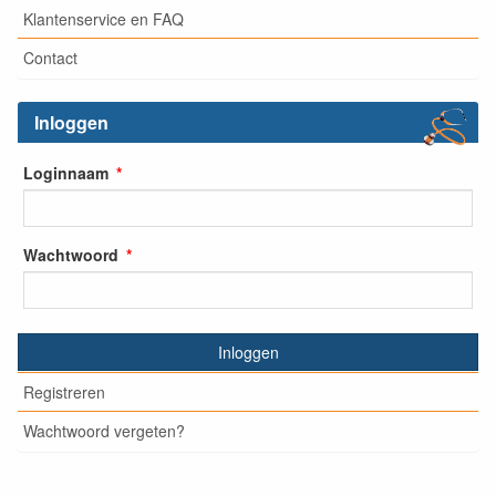
Klantenservice en FAQ
Contact
Inloggen
Loginnaam
Wachtwoord
Inloggen
Registreren
Wachtwoord vergeten?