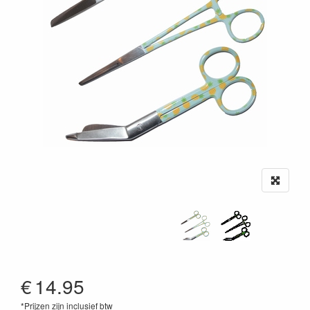
€
14.95
*Prijzen zijn inclusief btw