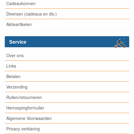
Cadeaubonnen
Diversen (cadeaus en div.)
Aktieartikelen
Service
Over ons
Links
Betalen
Verzending
Ruilen/retourneren
Herroepingformulier
Algemene Voorwaarden
Privacy verklaring