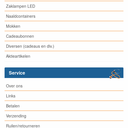
Zaklampen LED
Naaldcontainers
Mokken
Cadeaubonnen
Diversen (cadeaus en div.)
Aktieartikelen
Service
Over ons
Links
Betalen
Verzending
Ruilen/retourneren