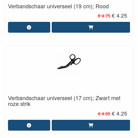
Verbandschaar universeel (19 cm); Rood
€ 4.25
€ 4.75
Verbandschaar universeel (17 cm); Zwart met
roze strik
€ 4.25
€ 4.95