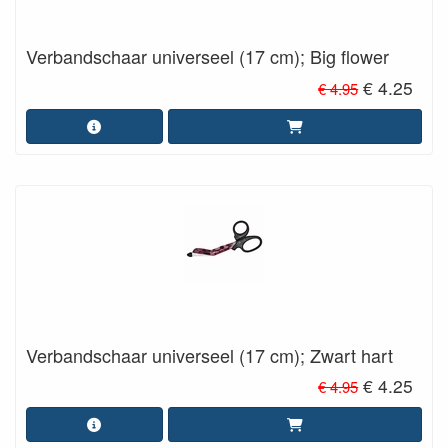
Verbandschaar universeel (17 cm); Big flower
€ 4.25
€ 4.95
Verbandschaar universeel (17 cm); Zwart hart
€ 4.25
€ 4.95