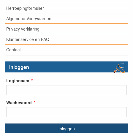
Herroepingformulier
Algemene Voorwaarden
Privacy verklaring
Klantenservice en FAQ
Contact
Inloggen
Loginnaam
Wachtwoord
Inloggen