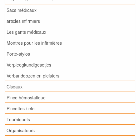
Sacs médicaux
articles infirmiers
Les gants médicaux
Montres pour les infirmières
Porte-stylos
Verpleegkundigesetjes
Verbanddozen en pleisters
Ciseaux
Pince hémostatique
Pincettes / etc.
Tourniquets
Organisateurs