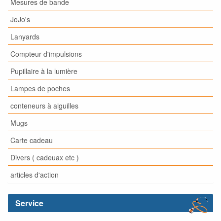
Mesures de bande
JoJo's
Lanyards
Compteur d'impulsions
Pupillaire à la lumière
Lampes de poches
conteneurs à aiguilles
Mugs
Carte cadeau
Divers ( cadeuax etc )
articles d'action
Service