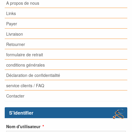
A propos de nous
Links
Payer
Livraison
Retourner
formulaire de retrait
conditions générales
Déclaration de confidentialité
service clients / FAQ
Contacter
S'identifier
Nom d'utilisateur