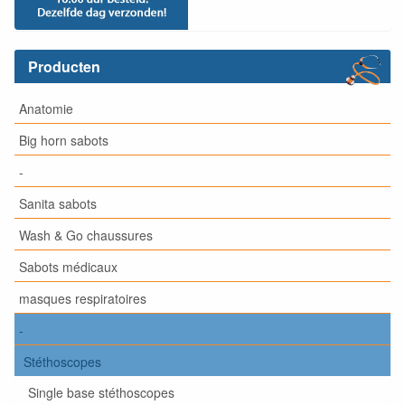
Producten
Anatomie
Big horn sabots
-
Sanita sabots
Wash & Go chaussures
Sabots médicaux
masques respiratoires
-
Stéthoscopes
Single base stéthoscopes