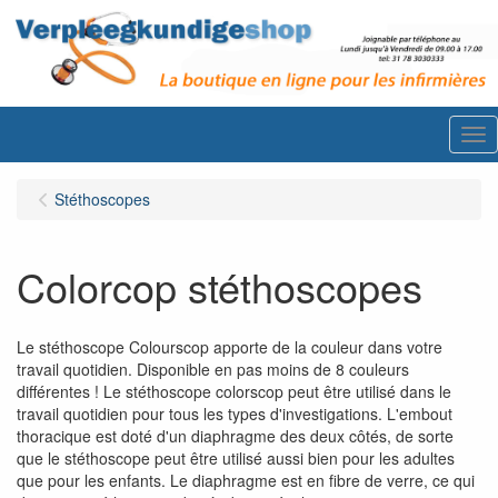
Me
Stéthoscopes
Colorcop stéthoscopes
Le stéthoscope Colourscop apporte de la couleur dans votre
travail quotidien. Disponible en pas moins de 8 couleurs
différentes ! Le stéthoscope colorscop peut être utilisé dans le
travail quotidien pour tous les types d'investigations. L'embout
thoracique est doté d'un diaphragme des deux côtés, de sorte
que le stéthoscope peut être utilisé aussi bien pour les adultes
que pour les enfants. Le diaphragme est en fibre de verre, ce qui