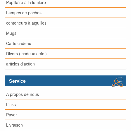
Pupillaire à la lumière
Lampes de poches
conteneurs à aiguilles
Mugs
Carte cadeau
Divers ( cadeuax etc )
articles d'action
Service
A propos de nous
Links
Payer
Livraison