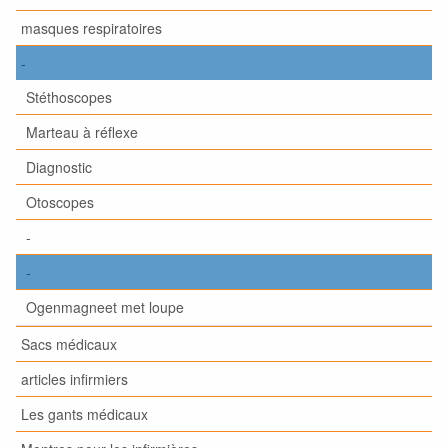
masques respiratoires
-
Stéthoscopes
Marteau à réflexe
Diagnostic
Otoscopes
-
-
Ogenmagneet met loupe
Sacs médicaux
articles infirmiers
Les gants médicaux