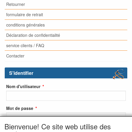
Retourner
formulaire de retrait
conditions générales
Déclaration de confidentialité
service clients / FAQ
Contacter
S'identifier
Nom d'utilisateur
Mot de passe
Bienvenue! Ce site web utilise des