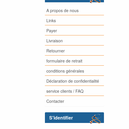
A propos de nous
Links
Payer
Livraison
Retourner
formulaire de retrait
conditions générales
Déclaration de confidentialité
service clients / FAQ
Contacter
S'identifier