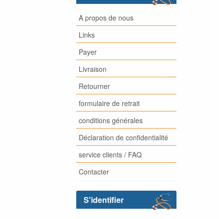
A propos de nous
Links
Payer
Livraison
Retourner
formulaire de retrait
conditions générales
Déclaration de confidentialité
service clients / FAQ
Contacter
S'identifier