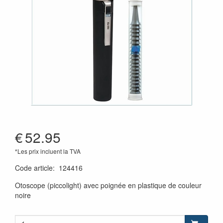
€
52.95
*Les prix incluent la TVA
Code article
:
124416
Otoscope (piccolight) avec poignée en plastique de couleur
noire