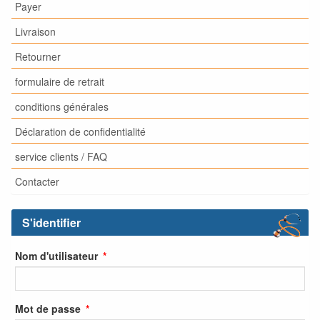
Payer
Livraison
Retourner
formulaire de retrait
conditions générales
Déclaration de confidentialité
service clients / FAQ
Contacter
S'identifier
Nom d'utilisateur
Mot de passe