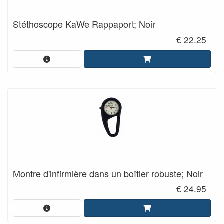
Stéthoscope KaWe Rappaport; Noir
€ 22.25
Montre d'infirmière dans un boîtier robuste; Noir
€ 24.95