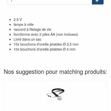
2.5 V
lampe à vide
raccord à filetage de vis
fonctionne avec 2 piles AA (non incluses)
Livré dans un sac
10x bouchons d'oreille jetables Ø 2,5 mm
10x bouchons d'oreille jetables Ø 4 mm
Nos suggestion pour matching produits: