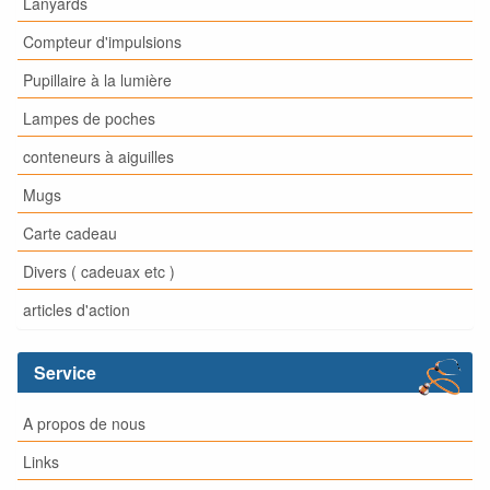
Lanyards
Compteur d'impulsions
Pupillaire à la lumière
Lampes de poches
conteneurs à aiguilles
Mugs
Carte cadeau
Divers ( cadeuax etc )
articles d'action
Service
A propos de nous
Links