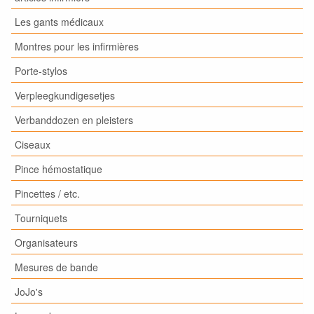
Les gants médicaux
Montres pour les infirmières
Porte-stylos
Verpleegkundigesetjes
Verbanddozen en pleisters
Ciseaux
Pince hémostatique
Pincettes / etc.
Tourniquets
Organisateurs
Mesures de bande
JoJo's