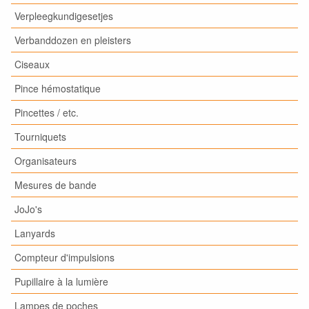
Verpleegkundigesetjes
Verbanddozen en pleisters
Ciseaux
Pince hémostatique
Pincettes / etc.
Tourniquets
Organisateurs
Mesures de bande
JoJo's
Lanyards
Compteur d'impulsions
Pupillaire à la lumière
Lampes de poches