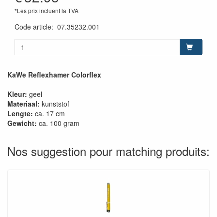
*Les prix incluent la TVA
Code article
:
07.35232.001
KaWe Reflexhamer Colorflex
Kleur:
geel
Materiaal:
kunststof
Lengte:
ca. 17 cm
Gewicht:
ca. 100 gram
Nos suggestion pour matching produits: