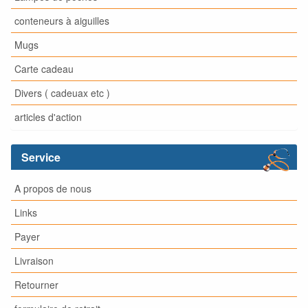
conteneurs à aiguilles
Mugs
Carte cadeau
Divers ( cadeuax etc )
articles d'action
Service
A propos de nous
Links
Payer
Livraison
Retourner