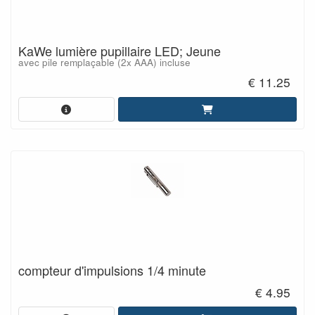
KaWe lumière pupillaire LED; Jeune
avec pile remplaçable (2x AAA) incluse
€ 11.25
compteur d'impulsions 1/4 minute
€ 4.95