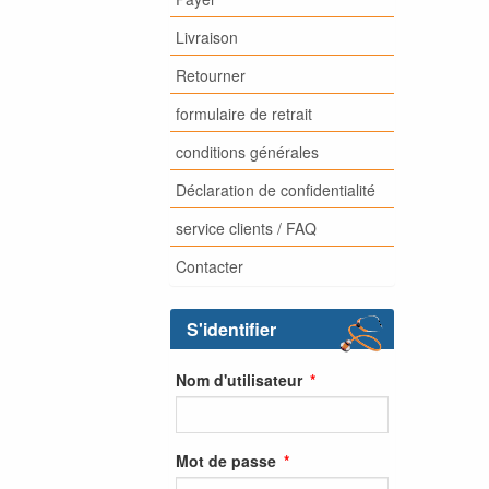
Livraison
Retourner
formulaire de retrait
conditions générales
Déclaration de confidentialité
service clients / FAQ
Contacter
S'identifier
Nom d'utilisateur
Mot de passe