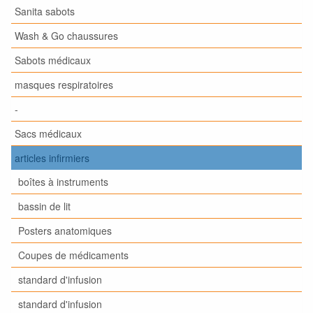
Sanita sabots
Wash & Go chaussures
Sabots médicaux
masques respiratoires
-
Sacs médicaux
articles infirmiers
boîtes à instruments
bassin de lit
Posters anatomiques
Coupes de médicaments
standard d'infusion
standard d'infusion