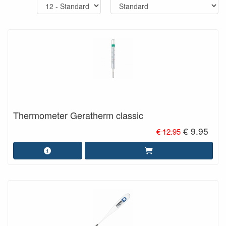
Thermometer Geratherm classic
€ 9.95
€ 12.95