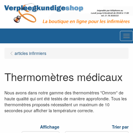
Me
articles infirmiers
Thermomètres médicaux
Nous avons dans notre gamme des thermomètres "Omrom" de
haute qualité qui ont été testés de manière approfondie. Tous les
thermomètres proposés nécessitent un maximum de 10
secondes pour afficher la température correcte.
Affichage
Trier par