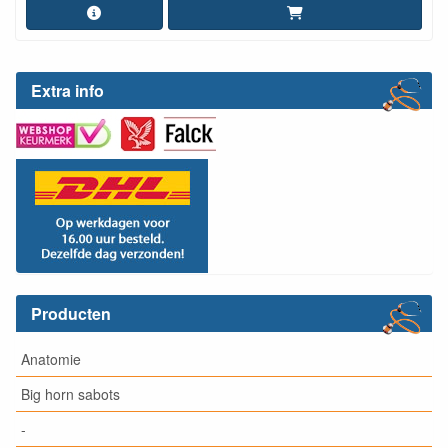
Extra info
Producten
Anatomie
Big horn sabots
-