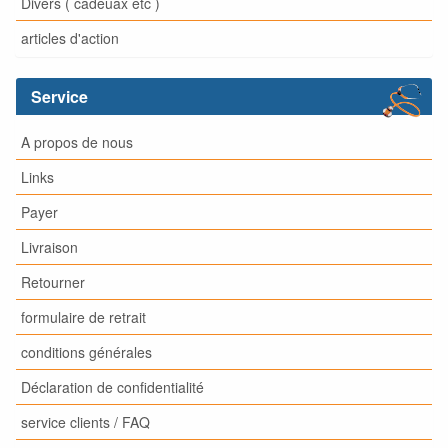
Divers ( cadeuax etc )
articles d'action
Service
A propos de nous
Links
Payer
Livraison
Retourner
formulaire de retrait
conditions générales
Déclaration de confidentialité
service clients / FAQ