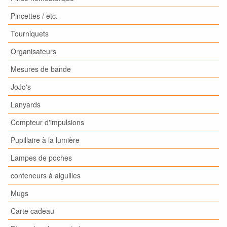
Pincettes / etc.
Tourniquets
Organisateurs
Mesures de bande
JoJo's
Lanyards
Compteur d'impulsions
Pupillaire à la lumière
Lampes de poches
conteneurs à aiguilles
Mugs
Carte cadeau