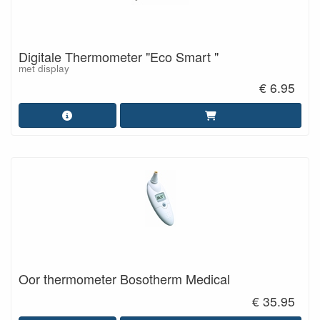
Digitale Thermometer "Eco Smart "
met display
€ 6.95
Oor thermometer Bosotherm Medical
€ 35.95