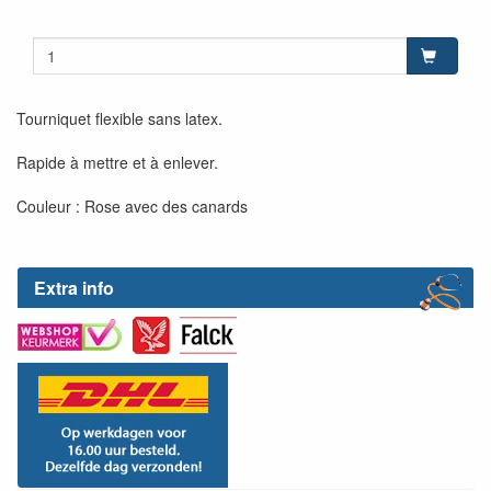
Tourniquet flexible sans latex.
Rapide à mettre et à enlever.
Couleur : Rose avec des canards
Extra info