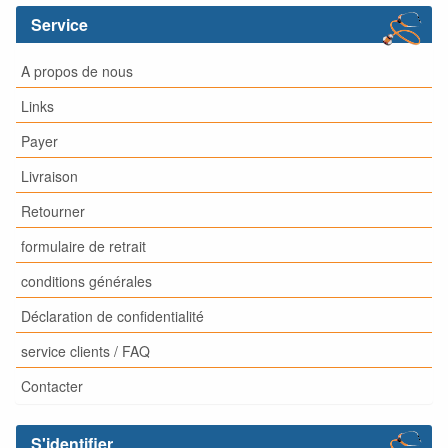
Service
A propos de nous
Links
Payer
Livraison
Retourner
formulaire de retrait
conditions générales
Déclaration de confidentialité
service clients / FAQ
Contacter
S'identifier