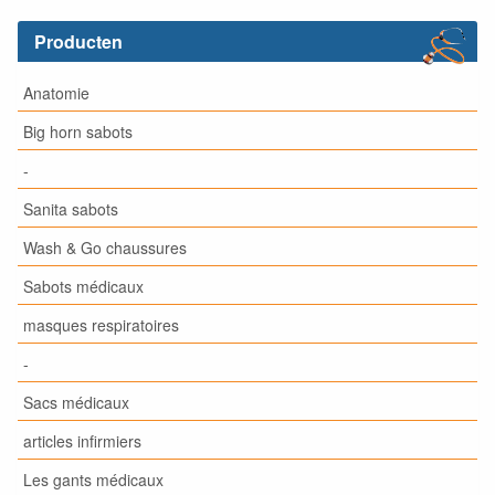
Producten
Anatomie
Big horn sabots
-
Sanita sabots
Wash & Go chaussures
Sabots médicaux
masques respiratoires
-
Sacs médicaux
articles infirmiers
Les gants médicaux