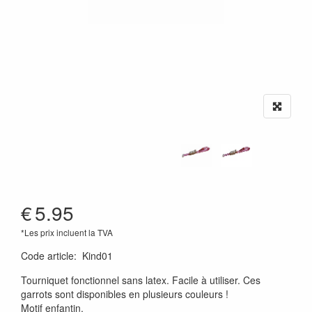
€
5.95
*Les prix incluent la TVA
Code article
:
Kind01
Tourniquet fonctionnel sans latex. Facile à utiliser. Ces
garrots sont disponibles en plusieurs couleurs !
Motif enfantin.