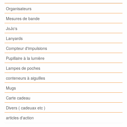
Organisateurs
Mesures de bande
JoJo's
Lanyards
Compteur d'impulsions
Pupillaire à la lumière
Lampes de poches
conteneurs à aiguilles
Mugs
Carte cadeau
Divers ( cadeuax etc )
articles d'action