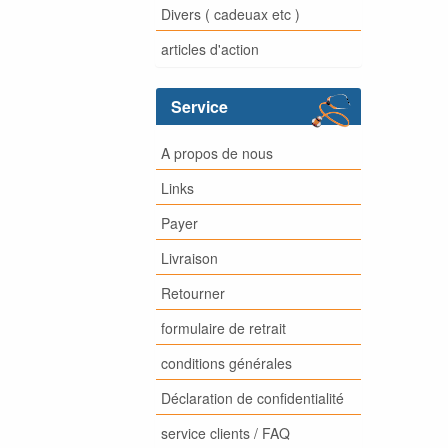
Divers ( cadeuax etc )
articles d'action
Service
A propos de nous
Links
Payer
Livraison
Retourner
formulaire de retrait
conditions générales
Déclaration de confidentialité
service clients / FAQ