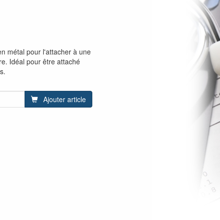
en métal pour l'attacher à une
e. Idéal pour être attaché
s.
Ajouter article