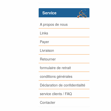
Service
A propos de nous
Links
Payer
Livraison
Retourner
formulaire de retrait
conditions générales
Déclaration de confidentialité
service clients / FAQ
Contacter