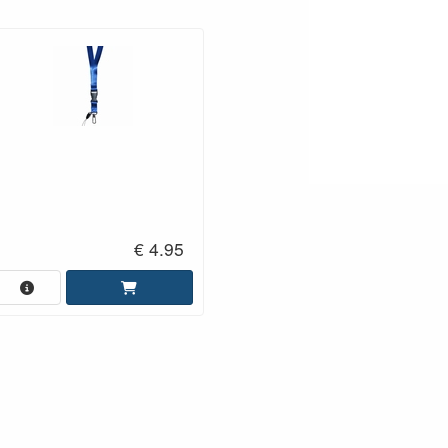
€ 4.95