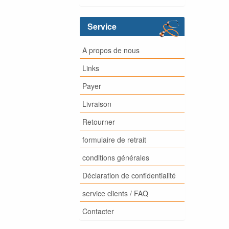
Service
A propos de nous
Links
Payer
Livraison
Retourner
formulaire de retrait
conditions générales
Déclaration de confidentialité
service clients / FAQ
Contacter