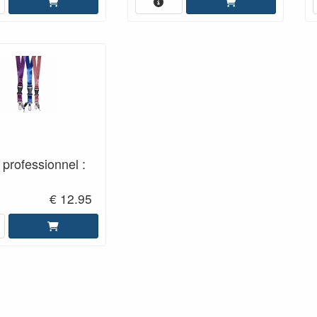
 professionnel :
€ 12.95