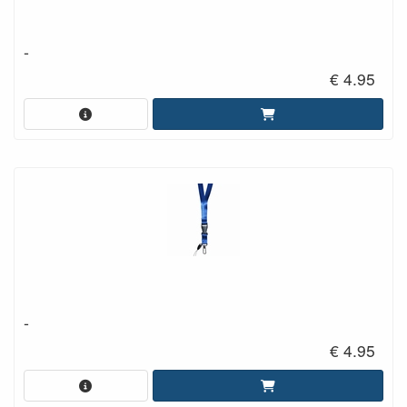
-
€ 4.95
-
€ 4.95