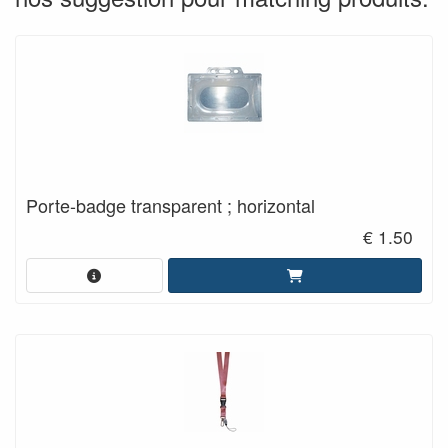
Porte-badge transparent ; horizontal
€ 1.50