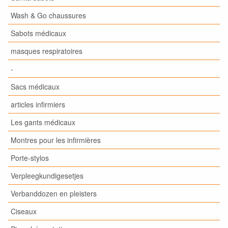
Wash & Go chaussures
Sabots médicaux
masques respiratoires
-
Sacs médicaux
articles infirmiers
Les gants médicaux
Montres pour les infirmières
Porte-stylos
Verpleegkundigesetjes
Verbanddozen en pleisters
Ciseaux