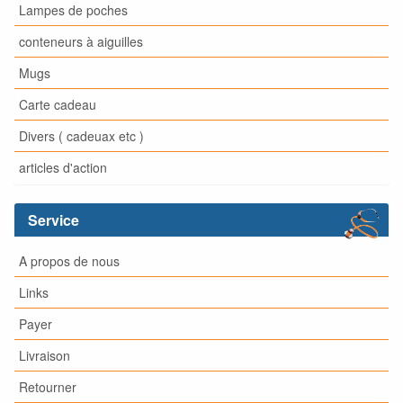
Lampes de poches
conteneurs à aiguilles
Mugs
Carte cadeau
Divers ( cadeuax etc )
articles d'action
Service
A propos de nous
Links
Payer
Livraison
Retourner