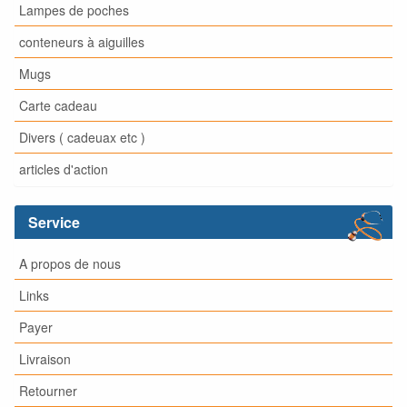
Lampes de poches
conteneurs à aiguilles
Mugs
Carte cadeau
Divers ( cadeuax etc )
articles d'action
Service
A propos de nous
Links
Payer
Livraison
Retourner