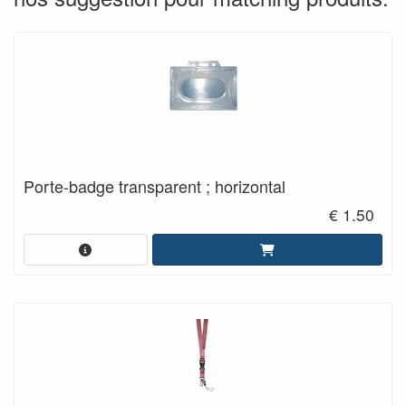
Porte-badge transparent ; horizontal
€ 1.50