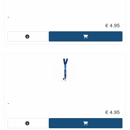
-
€ 4.95
-
€ 4.95