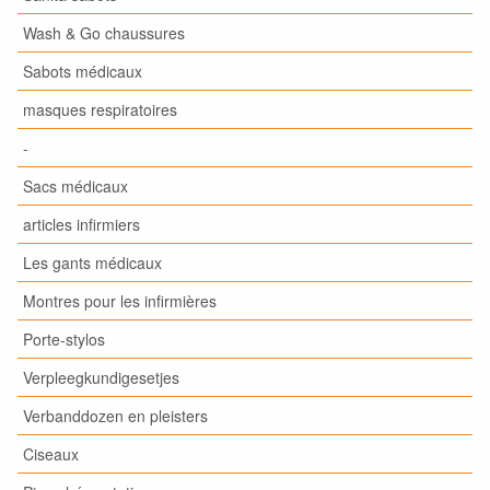
Wash & Go chaussures
Sabots médicaux
masques respiratoires
-
Sacs médicaux
articles infirmiers
Les gants médicaux
Montres pour les infirmières
Porte-stylos
Verpleegkundigesetjes
Verbanddozen en pleisters
Ciseaux