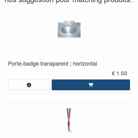
Porte-badge transparent ; horizontal
€ 1.50