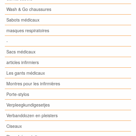
Wash & Go chaussures
Sabots médicaux
masques respiratoires
-
Sacs médicaux
articles infirmiers
Les gants médicaux
Montres pour les infirmières
Porte-stylos
Verpleegkundigesetjes
Verbanddozen en pleisters
Ciseaux