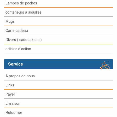
Lampes de poches
conteneurs à aiguilles
Mugs
Carte cadeau
Divers ( cadeuax etc )
articles d'action
Service
A propos de nous
Links
Payer
Livraison
Retourner