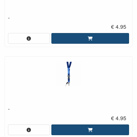
-
€ 4.95
-
€ 4.95