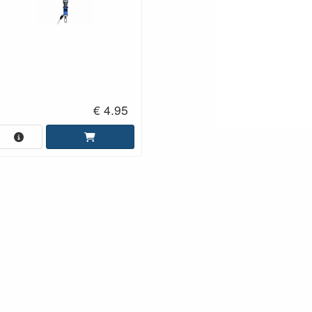
€ 4.95