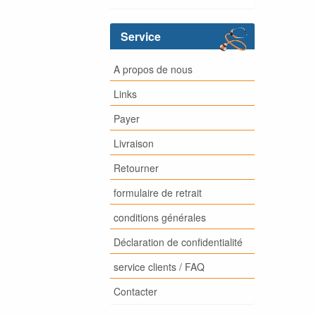
Service
A propos de nous
Links
Payer
Livraison
Retourner
formulaire de retrait
conditions générales
Déclaration de confidentialité
service clients / FAQ
Contacter