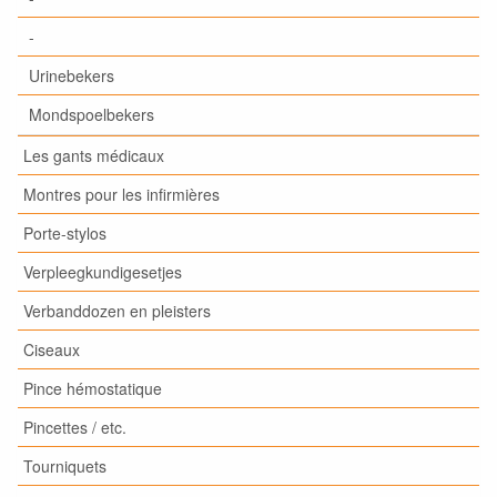
-
Urinebekers
Mondspoelbekers
Les gants médicaux
Montres pour les infirmières
Porte-stylos
Verpleegkundigesetjes
Verbanddozen en pleisters
Ciseaux
Pince hémostatique
Pincettes / etc.
Tourniquets