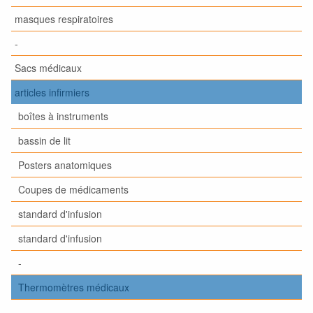
masques respiratoires
-
Sacs médicaux
articles infirmiers
boîtes à instruments
bassin de lit
Posters anatomiques
Coupes de médicaments
standard d'infusion
standard d'infusion
-
Thermomètres médicaux
-