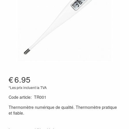
€
6.95
*Les prix incluent la TVA
Code article
:
TR001
Thermomètre numérique de qualité. Thermomètre pratique
et fiable.