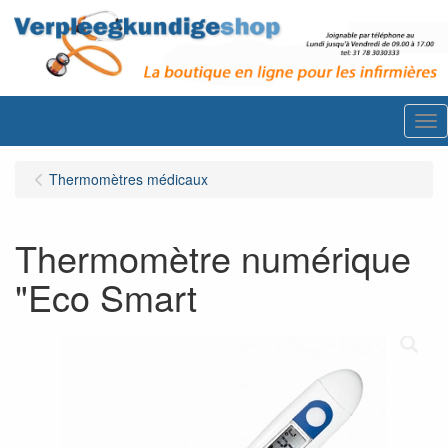
Me
Thermomètres médicaux
Thermomètre numérique
"Eco Smart