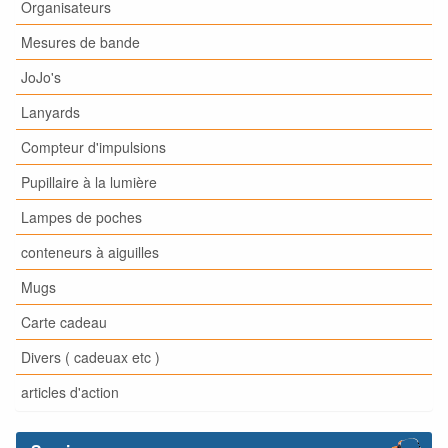
Organisateurs
Mesures de bande
JoJo's
Lanyards
Compteur d'impulsions
Pupillaire à la lumière
Lampes de poches
conteneurs à aiguilles
Mugs
Carte cadeau
Divers ( cadeuax etc )
articles d'action