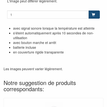
L'image peut différer légèrement.
avec signal sonore lorsque la température est atteinte
s'éteint automatiquement après 10 secondes de non-
utilisation
avec bouton marche et arrêt
batterie incluse
en couverture rigide transparente
Les images peuvent varier légèrement.
Notre suggestion de produits
correspondants: