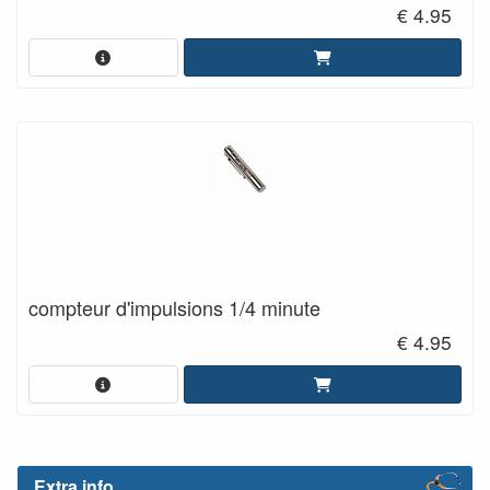
€ 4.95
compteur d'impulsions 1/4 minute
€ 4.95
Extra info