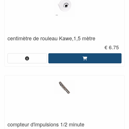
centimètre de rouleau Kawe,1,5 mètre
€ 6.75
compteur d'impulsions 1/2 minute