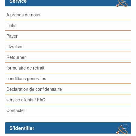
Service
A propos de nous
Links
Payer
Livraison
Retourner
formulaire de retrait
conditions générales
Déclaration de confidentialité
service clients / FAQ
Contacter
S'identifier