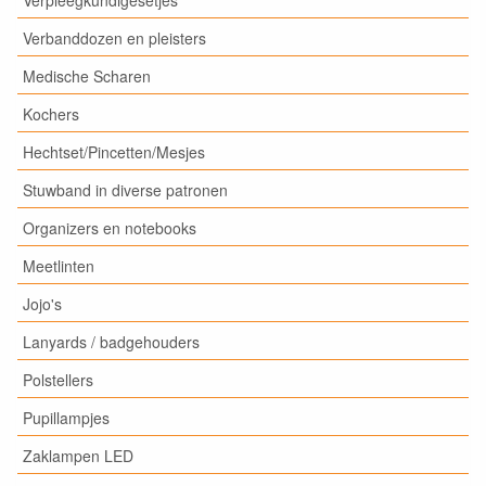
Verbanddozen en pleisters
Medische Scharen
Kochers
Hechtset/Pincetten/Mesjes
Stuwband in diverse patronen
Organizers en notebooks
Meetlinten
Jojo's
Lanyards / badgehouders
Polstellers
Pupillampjes
Zaklampen LED