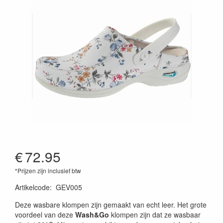
€
72.95
*Prijzen zijn inclusief btw
Artikelcode
:
GEV005
Deze wasbare klompen zijn gemaakt van echt leer. Het grote
voordeel van deze
Wash&Go
klompen zijn dat ze wasbaar