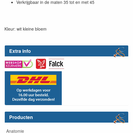
Verkrijgbaar in de maten 35 tot en met 45
Kleur: wit kleine bloem
Extra info
Producten
Anatomie