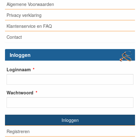
Algemene Voorwaarden
Privacy verklaring
Klantenservice en FAQ
Contact
Inloggen
Loginnaam
Wachtwoord
Inloggen
Registreren