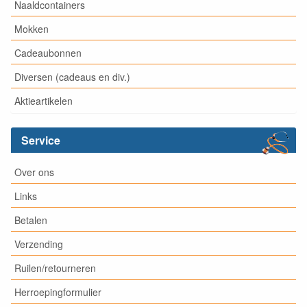
Naaldcontainers
Mokken
Cadeaubonnen
Diversen (cadeaus en div.)
Aktieartikelen
Service
Over ons
Links
Betalen
Verzending
Ruilen/retourneren
Herroepingformulier