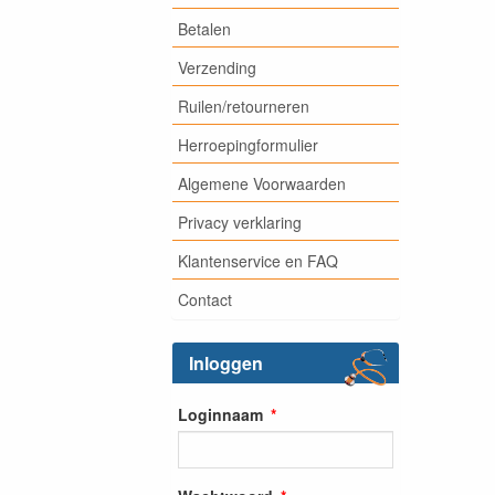
Betalen
Verzending
Ruilen/retourneren
Herroepingformulier
Algemene Voorwaarden
Privacy verklaring
Klantenservice en FAQ
Contact
Inloggen
Loginnaam