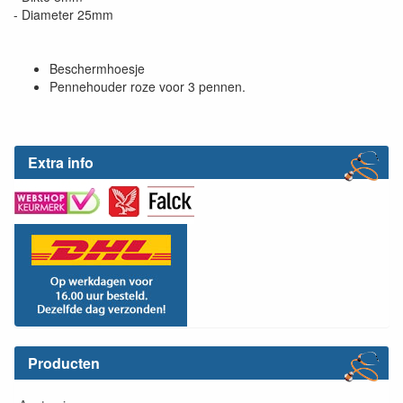
- Diameter 25mm
Beschermhoesje
Pennehouder roze voor 3 pennen.
Extra info
Producten