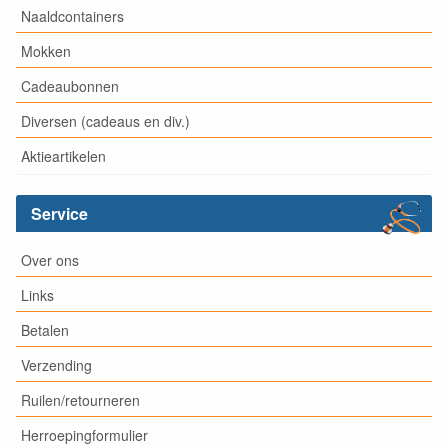
Naaldcontainers
Mokken
Cadeaubonnen
Diversen (cadeaus en div.)
Aktieartikelen
Service
Over ons
Links
Betalen
Verzending
Ruilen/retourneren
Herroepingformulier