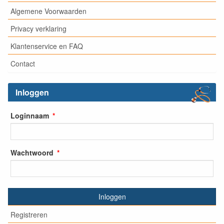
Algemene Voorwaarden
Privacy verklaring
Klantenservice en FAQ
Contact
Inloggen
Loginnaam
Wachtwoord
Inloggen
Registreren