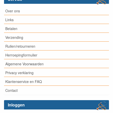
Over ons
Links
Betalen
Verzending
Ruilen/retourneren
Herroepingformulier
Algemene Voorwaarden
Privacy verklaring
Klantenservice en FAQ
Contact
Inloggen