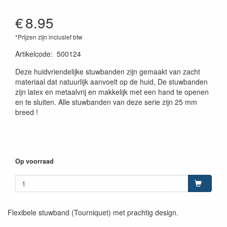
€
8.95
*Prijzen zijn inclusief btw
Artikelcode
:
500124
Deze huidvriendelijke stuwbanden zijn gemaakt van zacht
materiaal dat natuurlijk aanvoelt op de huid, De stuwbanden
zijn latex en metaalvrij en makkelijk met een hand te openen
en te sluiten. Alle stuwbanden van deze serie zijn 25 mm
breed !
Op voorraad
Flexibele stuwband (Tourniquet) met prachtig design.