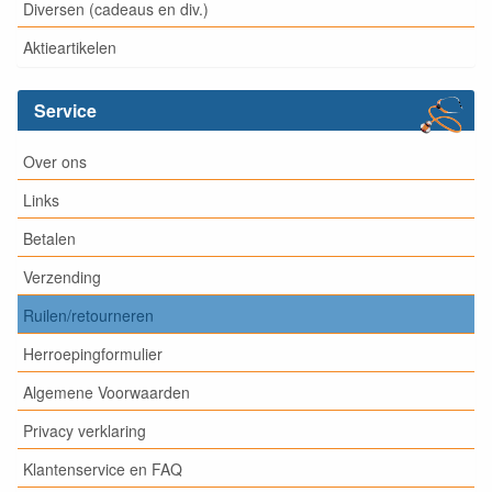
Diversen (cadeaus en div.)
Aktieartikelen
Service
Over ons
Links
Betalen
Verzending
Ruilen/retourneren
Herroepingformulier
Algemene Voorwaarden
Privacy verklaring
Klantenservice en FAQ