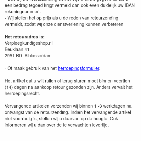
een bedrag tegoed krijgt vermeld dan ook even duidelijk uw IBAN
rekeningnummer .
- Wij stellen het op prijs als u de reden van retourzending
vermeldt, zodat wij onze dienstverlening kunnen verbeteren.
Het retouradres is:
Verpleegkundigeshop.nl
Beuklaan 41
2951 BD Alblasserdam
- Of maak gebruik van het
herroepingsformulier
.
Het artikel dat u wilt ruilen of terug sturen moet binnen veertien
(14) dagen na aankoop retour gezonden zijn. Anders vervalt het
herroepingsrecht.
Vervangende artikelen verzenden wij binnen 1 -3 werkdagen na
ontvangst van de retourzending. Indien het vervangende artikel
niet voorradig is, stellen wij u daarvan op de hoogte. Ook
informeren wij u dan over de te verwachten levertijd.