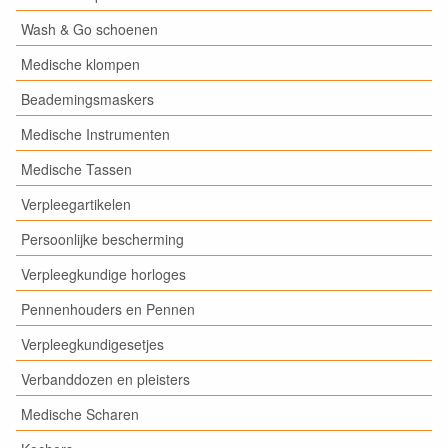
Wash & Go schoenen
Medische klompen
Beademingsmaskers
Medische Instrumenten
Medische Tassen
Verpleegartikelen
Persoonlijke bescherming
Verpleegkundige horloges
Pennenhouders en Pennen
Verpleegkundigesetjes
Verbanddozen en pleisters
Medische Scharen