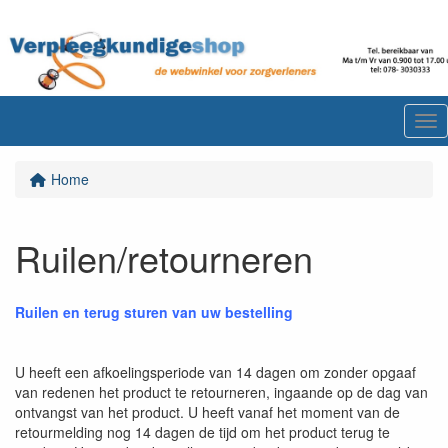
Me
Home
Ruilen/retourneren
Ruilen en terug sturen van uw bestelling
U heeft een afkoelingsperiode van 14 dagen om zonder opgaaf
van redenen het product te retourneren, ingaande op de dag van
ontvangst van het product. U heeft vanaf het moment van de
retourmelding nog 14 dagen de tijd om het product terug te