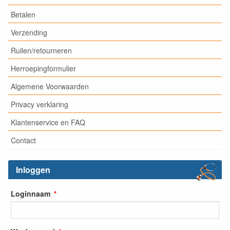
Betalen
Verzending
Ruilen/retourneren
Herroepingformulier
Algemene Voorwaarden
Privacy verklaring
Klantenservice en FAQ
Contact
Inloggen
Loginnaam