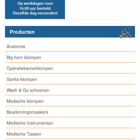
Producten
Anatomie
Big horn klompen
Operatiekamerklompen
Sanita klompen
Wash & Go schoenen
Medische klompen
Beademingsmaskers
Medische Instrumenten
Medische Tassen