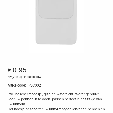
€
0.95
*Prijzen zijn inclusief btw
Artikelcode
:
PvC002
PVC beschermhoesje, glad en waterdicht. Wordt gebruikt
voor uw pennen in te doen, passen perfect in het zakje van
uw uniform.
Het hoesje beschermt uw uniform tegen lekkende pennen en