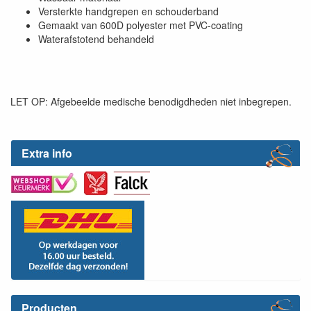
Versterkte handgrepen en schouderband
Gemaakt van 600D polyester met PVC-coating
Waterafstotend behandeld
LET OP: Afgebeelde medische benodigdheden niet inbegrepen.
Extra info
Producten