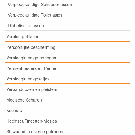
Verpleegkundige Schoudertassen
Verpleegkundige Toilettasjes
Diabetische tassen
Verpleegartikelen
Persoonlijke bescherming
Verpleegkundige horloges
Pennenhouders en Pennen
Verpleegkundigesetjes
Verbanddozen en pleisters
Medische Scharen
Kochers
Hechtset/Pincetten/Mesjes
Stuwband in diverse patronen