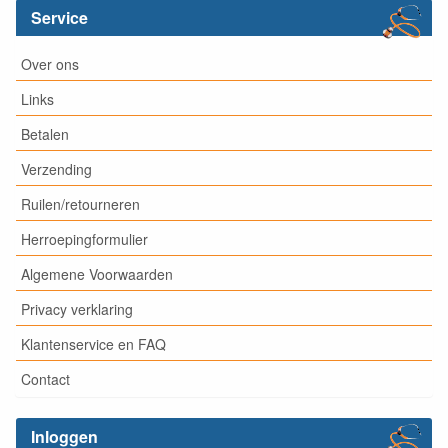
Service
Over ons
Links
Betalen
Verzending
Ruilen/retourneren
Herroepingformulier
Algemene Voorwaarden
Privacy verklaring
Klantenservice en FAQ
Contact
Inloggen