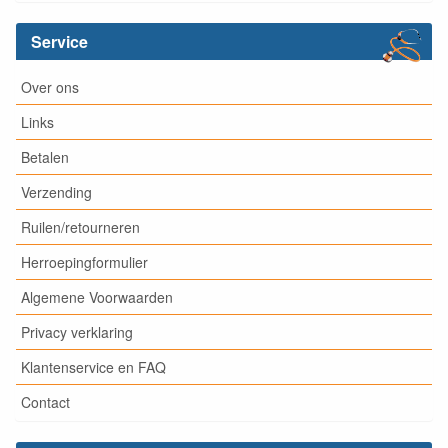
Service
Over ons
Links
Betalen
Verzending
Ruilen/retourneren
Herroepingformulier
Algemene Voorwaarden
Privacy verklaring
Klantenservice en FAQ
Contact