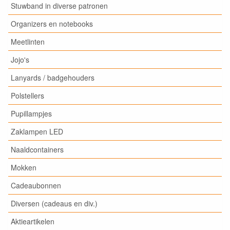
Stuwband in diverse patronen
Organizers en notebooks
Meetlinten
Jojo's
Lanyards / badgehouders
Polstellers
Pupillampjes
Zaklampen LED
Naaldcontainers
Mokken
Cadeaubonnen
Diversen (cadeaus en div.)
Aktieartikelen