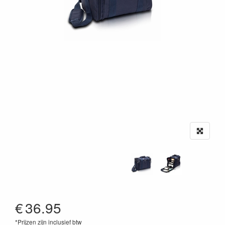
€
36.95
*Prijzen zijn inclusief btw