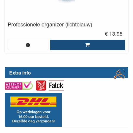
Professionele organizer (lichtblauw)
€ 13.95
Extra info