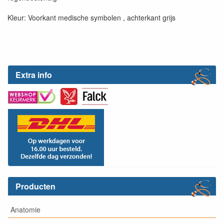
Kleur: Voorkant medische symbolen , achterkant grijs
Extra info
Producten
Anatomie