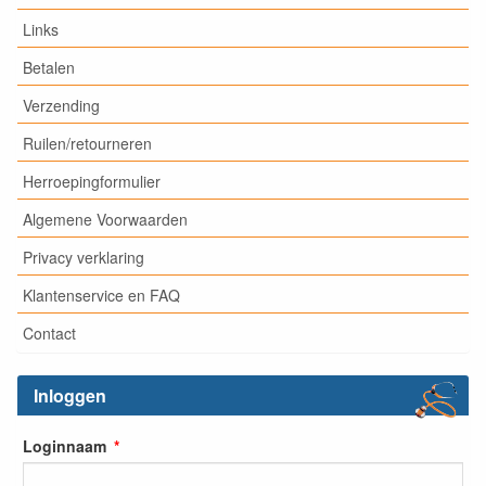
Links
Betalen
Verzending
Ruilen/retourneren
Herroepingformulier
Algemene Voorwaarden
Privacy verklaring
Klantenservice en FAQ
Contact
Inloggen
Loginnaam