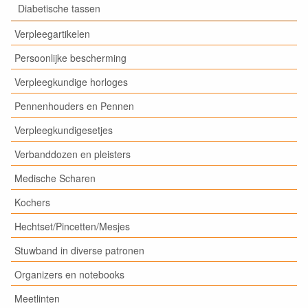
Diabetische tassen
Verpleegartikelen
Persoonlijke bescherming
Verpleegkundige horloges
Pennenhouders en Pennen
Verpleegkundigesetjes
Verbanddozen en pleisters
Medische Scharen
Kochers
Hechtset/Pincetten/Mesjes
Stuwband in diverse patronen
Organizers en notebooks
Meetlinten